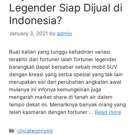
Legender Siap Dijual di
Indonesia?
January 3, 2021
by
admin
Buat kalian yang tunggu kehadiran variasi
terakhir dari fortuner ialah fortuner legender
barangkali dapat bersabar sebab mobil SUV
dengan kreasi yang serba spesial yang tak lain
merupakan sisi dari perubahan angkatan awal
mulanya ini infonya kemungkinan juga
mengarah market share di tanah air dalam
tempo dekat ini. Menariknya banyak orang yang
telah kasmaran dengan fortuner …
Read more
Categories
Uncategorized