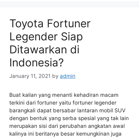
Toyota Fortuner
Legender Siap
Ditawarkan di
Indonesia?
January 11, 2021
by
admin
Buat kalian yang menanti kehadiran macam
terkini dari fortuner yaitu fortuner legender
barangkali dapat bersabar lantaran mobil SUV
dengan bentuk yang serba spesial yang tak lain
merupakan sisi dari perubahan angkatan awal
kalinya ini beritanya besar kemungkinan juga