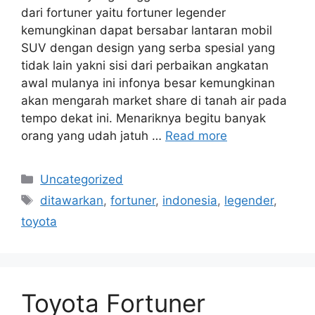
dari fortuner yaitu fortuner legender
kemungkinan dapat bersabar lantaran mobil
SUV dengan design yang serba spesial yang
tidak lain yakni sisi dari perbaikan angkatan
awal mulanya ini infonya besar kemungkinan
akan mengarah market share di tanah air pada
tempo dekat ini. Menariknya begitu banyak
orang yang udah jatuh …
Read more
Categories
Uncategorized
Tags
ditawarkan
,
fortuner
,
indonesia
,
legender
,
toyota
Toyota Fortuner