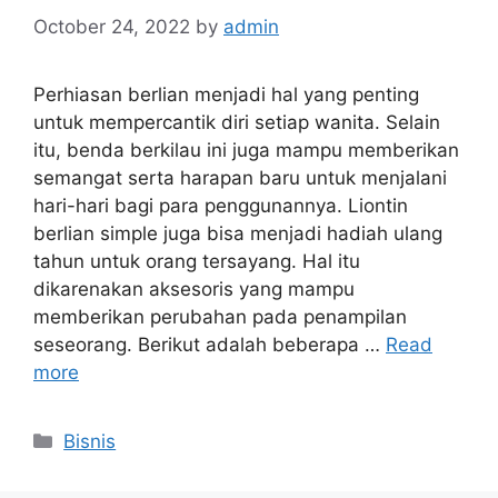
October 24, 2022
by
admin
Perhiasan berlian menjadi hal yang penting
untuk mempercantik diri setiap wanita. Selain
itu, benda berkilau ini juga mampu memberikan
semangat serta harapan baru untuk menjalani
hari-hari bagi para penggunannya. Liontin
berlian simple juga bisa menjadi hadiah ulang
tahun untuk orang tersayang. Hal itu
dikarenakan aksesoris yang mampu
memberikan perubahan pada penampilan
seseorang. Berikut adalah beberapa …
Read
more
Categories
Bisnis