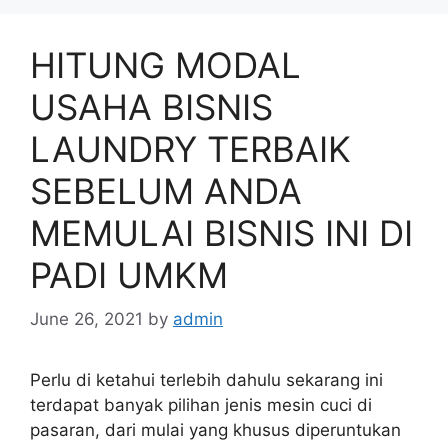
HITUNG MODAL
USAHA BISNIS
LAUNDRY TERBAIK
SEBELUM ANDA
MEMULAI BISNIS INI DI
PADI UMKM
June 26, 2021
by
admin
Perlu di ketahui terlebih dahulu sekarang ini
terdapat banyak pilihan jenis mesin cuci di
pasaran, dari mulai yang khusus diperuntukan