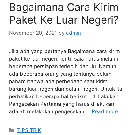
Bagaimana Cara Kirim
Paket Ke Luar Negeri?
November 20, 2021
by
admin
Jika ada yang bertanya Bagaimana cara kirim
paket ke luar negeri, tentu saja harus melalui
beberapa persiapan terlebih dahulu. Namun
ada beberapa orang yang tentunya belum
paham bahwa ada perbedaan saat kirim
barang luar negeri dan dalam negeri. Untuk itu
perhatikan beberapa hal berikut. 1. Lakukan
Pengecekan Pertama yang harus dilakukan
adalah melakukan pengecekan …
Read more
Categories
TIPS TRIK