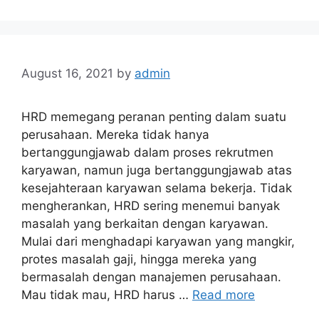
August 16, 2021
by
admin
HRD memegang peranan penting dalam suatu
perusahaan. Mereka tidak hanya
bertanggungjawab dalam proses rekrutmen
karyawan, namun juga bertanggungjawab atas
kesejahteraan karyawan selama bekerja. Tidak
mengherankan, HRD sering menemui banyak
masalah yang berkaitan dengan karyawan.
Mulai dari menghadapi karyawan yang mangkir,
protes masalah gaji, hingga mereka yang
bermasalah dengan manajemen perusahaan.
Mau tidak mau, HRD harus …
Read more