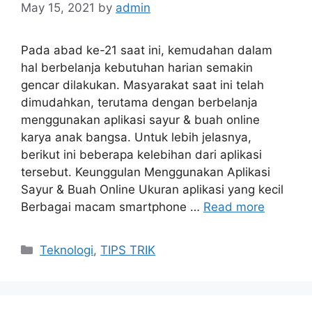
May 15, 2021
by
admin
Pada abad ke-21 saat ini, kemudahan dalam
hal berbelanja kebutuhan harian semakin
gencar dilakukan. Masyarakat saat ini telah
dimudahkan, terutama dengan berbelanja
menggunakan aplikasi sayur & buah online
karya anak bangsa. Untuk lebih jelasnya,
berikut ini beberapa kelebihan dari aplikasi
tersebut. Keunggulan Menggunakan Aplikasi
Sayur & Buah Online Ukuran aplikasi yang kecil
Berbagai macam smartphone …
Read more
Categories
Teknologi
,
TIPS TRIK