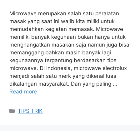
Microwave merupakan salah satu peralatan
masak yang saat ini wajib kita miliki untuk
memudahkan kegiatan memasak. Microwave
memiliki banyak kegunaan bukan hanya untuk
menghangatkan masakan saja namun juga bisa
memanggang bahkan masih banyak lagi
kegunaannya tergantung berdasarkan tipe
microwave. Di Indonesia, microwave electrolux
menjadi salah satu merk yang dikenal luas
dikalangan masyarakat. Dan yang paling …
Read more
Categories
TIPS TRIK