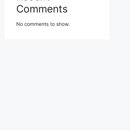
Comments
No comments to show.