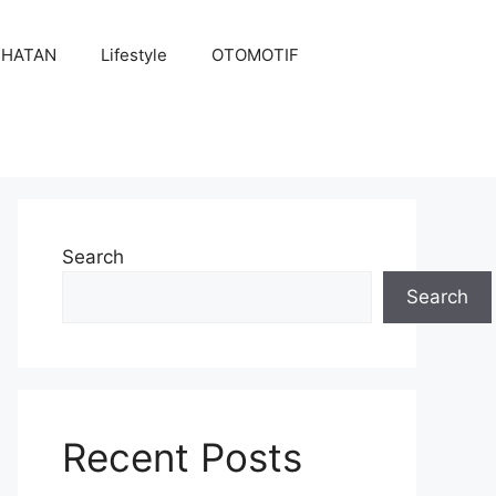
EHATAN
Lifestyle
OTOMOTIF
Search
Search
Recent Posts