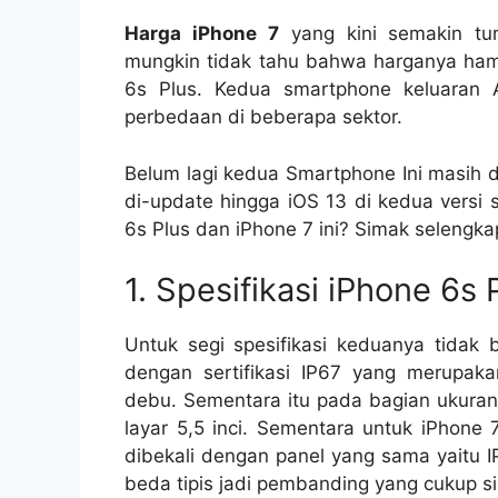
Harga iPhone 7
yang kini semakin t
mungkin tidak tahu bahwa harganya ham
6s Plus. Kedua smartphone keluaran Ap
perbedaan di beberapa sektor.
Belum lagi kedua Smartphone Ini masih d
di-update hingga iOS 13 di kedua versi 
6s Plus dan iPhone 7 ini? Simak selengkap
1. Spesifikasi iPhone 6s
Untuk segi spesifikasi keduanya tidak
dengan sertifikasi IP67 yang merupaka
debu. Sementara itu pada bagian ukuran 
layar 5,5 inci. Sementara untuk iPhone 
dibekali dengan panel yang sama yaitu 
beda tipis jadi pembanding yang cukup sig