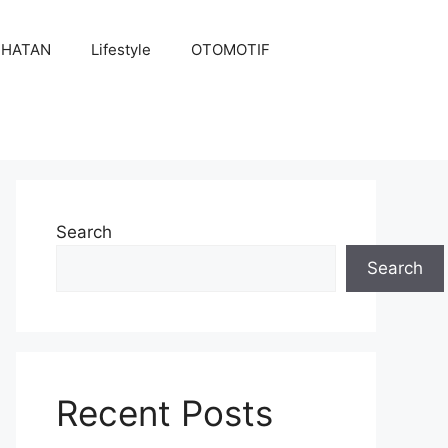
EHATAN
Lifestyle
OTOMOTIF
Search
Search
Recent Posts