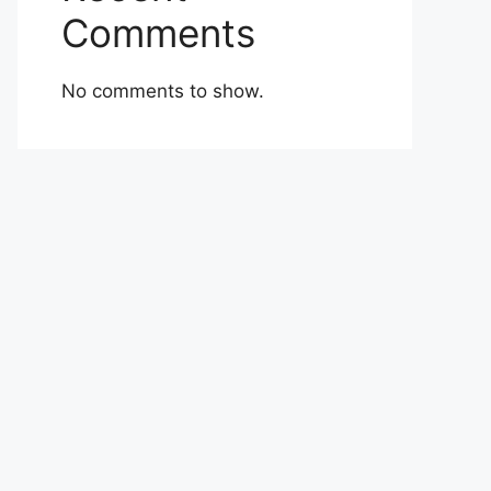
Comments
No comments to show.