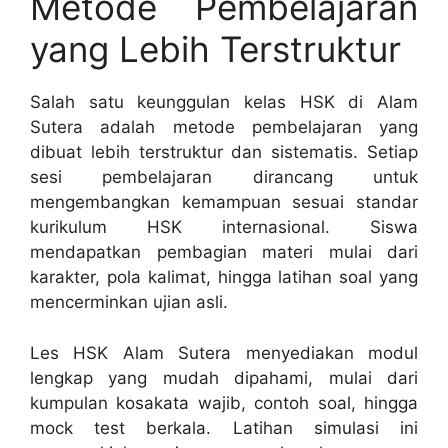
Metode Pembelajaran
yang Lebih Terstruktur
Salah satu keunggulan kelas HSK di Alam
Sutera adalah metode pembelajaran yang
dibuat lebih terstruktur dan sistematis. Setiap
sesi pembelajaran dirancang untuk
mengembangkan kemampuan sesuai standar
kurikulum HSK internasional. Siswa
mendapatkan pembagian materi mulai dari
karakter, pola kalimat, hingga latihan soal yang
mencerminkan ujian asli.
Les HSK Alam Sutera menyediakan modul
lengkap yang mudah dipahami, mulai dari
kumpulan kosakata wajib, contoh soal, hingga
mock test berkala. Latihan simulasi ini