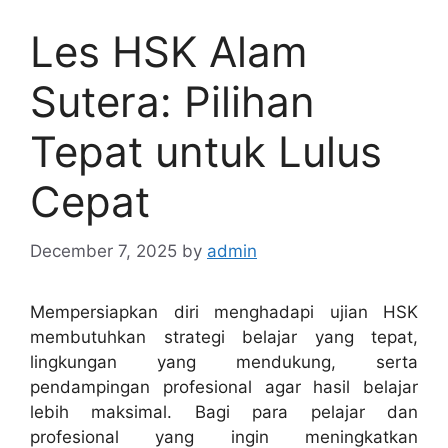
Les HSK Alam
Sutera: Pilihan
Tepat untuk Lulus
Cepat
December 7, 2025
by
admin
Mempersiapkan diri menghadapi ujian HSK
membutuhkan strategi belajar yang tepat,
lingkungan yang mendukung, serta
pendampingan profesional agar hasil belajar
lebih maksimal. Bagi para pelajar dan
profesional yang ingin meningkatkan