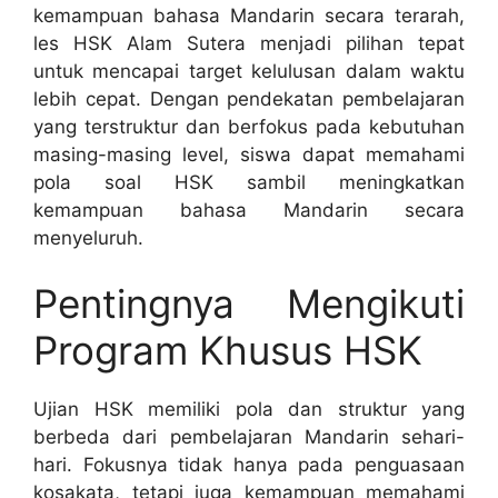
kemampuan bahasa Mandarin secara terarah,
les HSK Alam Sutera menjadi pilihan tepat
untuk mencapai target kelulusan dalam waktu
lebih cepat. Dengan pendekatan pembelajaran
yang terstruktur dan berfokus pada kebutuhan
masing-masing level, siswa dapat memahami
pola soal HSK sambil meningkatkan
kemampuan bahasa Mandarin secara
menyeluruh.
Pentingnya Mengikuti
Program Khusus HSK
Ujian HSK memiliki pola dan struktur yang
berbeda dari pembelajaran Mandarin sehari-
hari. Fokusnya tidak hanya pada penguasaan
kosakata, tetapi juga kemampuan memahami