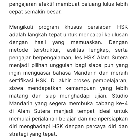
pengajaran efektif membuat peluang lulus lebih
cepat semakin besar.
Mengikuti program khusus persiapan HSK
adalah langkah tepat untuk mencapai kelulusan
dengan hasil yang memuaskan. Dengan
metode terstruktur, fasilitas lengkap, serta
pengajar berpengalaman, les HSK Alam Sutera
menjadi pilihan unggulan bagi siapa pun yang
ingin menguasai bahasa Mandarin dan meraih
sertifikasi HSK. Di akhir proses pembelajaran,
siswa mendapatkan kemampuan yang lebih
matang dan siap menghadapi ujian. Studio
Mandarin yang segera membuka cabang ke-4
di Alam Sutera menjadi tempat ideal untuk
memulai perjalanan belajar dan mempersiapkan
diri menghadapi HSK dengan percaya diri dan
strategi yang tepat.