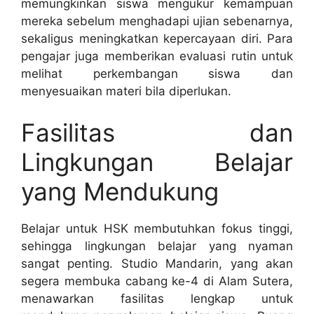
memungkinkan siswa mengukur kemampuan
mereka sebelum menghadapi ujian sebenarnya,
sekaligus meningkatkan kepercayaan diri. Para
pengajar juga memberikan evaluasi rutin untuk
melihat perkembangan siswa dan
menyesuaikan materi bila diperlukan.
Fasilitas dan
Lingkungan Belajar
yang Mendukung
Belajar untuk HSK membutuhkan fokus tinggi,
sehingga lingkungan belajar yang nyaman
sangat penting. Studio Mandarin, yang akan
segera membuka cabang ke-4 di Alam Sutera,
menawarkan fasilitas lengkap untuk