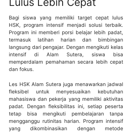
Lulus Lebih Cepat
Bagi siswa yang memiliki target cepat lulus
HSK, program intensif menjadi solusi terbaik.
Program ini memberi porsi belajar lebih padat,
termasuk latihan harian dan bimbingan
langsung dari pengajar. Dengan mengikuti kelas
intensif di Alam Sutera, siswa bisa
memperdalam pemahaman secara lebih cepat
dan fokus.
Les HSK Alam Sutera juga menawarkan jadwal
fleksibel untuk menyesuaikan kebutuhan
mahasiswa dan pekerja yang memiliki aktivitas
padat. Dengan fleksibilitas ini, setiap peserta
tetap bisa mengikuti pembelajaran tanpa
mengganggu rutinitas harian. Program intensif
yang dikombinasikan dengan metode