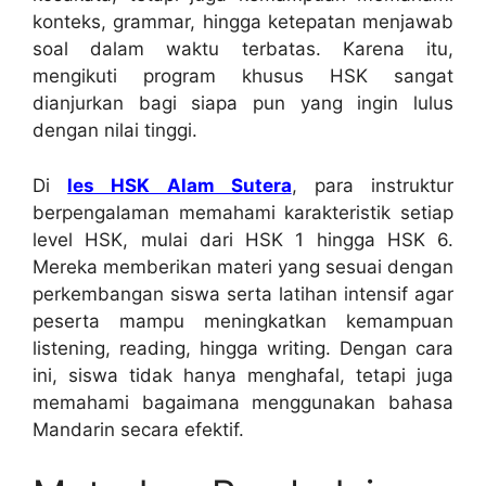
konteks, grammar, hingga ketepatan menjawab
soal dalam waktu terbatas. Karena itu,
mengikuti program khusus HSK sangat
dianjurkan bagi siapa pun yang ingin lulus
dengan nilai tinggi.
Di
les HSK Alam Sutera
, para instruktur
berpengalaman memahami karakteristik setiap
level HSK, mulai dari HSK 1 hingga HSK 6.
Mereka memberikan materi yang sesuai dengan
perkembangan siswa serta latihan intensif agar
peserta mampu meningkatkan kemampuan
listening, reading, hingga writing. Dengan cara
ini, siswa tidak hanya menghafal, tetapi juga
memahami bagaimana menggunakan bahasa
Mandarin secara efektif.