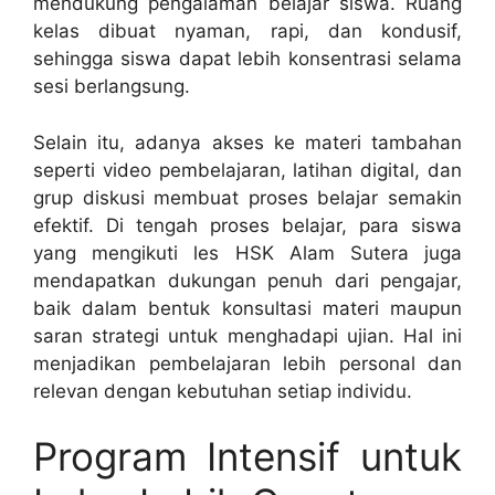
mendukung pengalaman belajar siswa. Ruang
kelas dibuat nyaman, rapi, dan kondusif,
sehingga siswa dapat lebih konsentrasi selama
sesi berlangsung.
Selain itu, adanya akses ke materi tambahan
seperti video pembelajaran, latihan digital, dan
grup diskusi membuat proses belajar semakin
efektif. Di tengah proses belajar, para siswa
yang mengikuti les HSK Alam Sutera juga
mendapatkan dukungan penuh dari pengajar,
baik dalam bentuk konsultasi materi maupun
saran strategi untuk menghadapi ujian. Hal ini
menjadikan pembelajaran lebih personal dan
relevan dengan kebutuhan setiap individu.
Program Intensif untuk