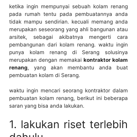
ketika ingin mempunyai sebuah kolam renang
pada rumah tentu pada pembuatannya anda
tidak mampu sendirian. kecuali memang anda
merupakan seseorang yang ahli bangunan atau
arsitek, sebagai akibatnya mengerti cara
pembangunan dari kolam renang. waktu ingin
punya kolam renang di Serang solusinya
merupakan dengan memakai
kontraktor kolam
renang
, yang akan membantu anda buat
pembuatan kolam di Serang.
waktu ingin mencari seorang kontraktor dalam
pembuatan kolam renang, berikut ini beberapa
saran yang bisa anda lakukan.
1. lakukan riset terlebih
dahulu