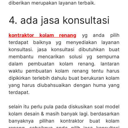
diberikan merupakan layanan terbaik.
4. ada jasa konsultasi
kontraktor kolam renang
yg anda pilih
terdapat baiknya yg menyediakan layanan
konsultasi. jasa konsultasi dibutuhkan buat
membantu mencarikan solusi yg sempurna
dalam pembuatan kolam renang. lantaran
waktu pembuatan kolam renang tentu harus
dipikirkan terlebih dahulu buat berukuran kolam
yang harus diubahsuaikan dengan huma yang
terdapat.
selain itu perlu pula pada diskusikan soal model
kolam desain & masih banyak lagi. berdasarkan
banyaknya pilihan kontraktor buat kolam