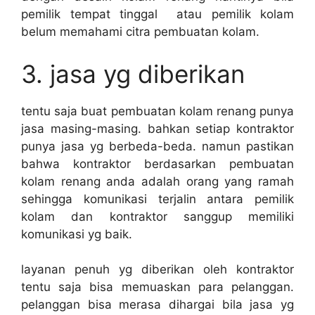
pemilik tempat tinggal atau pemilik kolam
belum memahami citra pembuatan kolam.
3. jasa yg diberikan
tentu saja buat pembuatan kolam renang punya
jasa masing-masing. bahkan setiap kontraktor
punya jasa yg berbeda-beda. namun pastikan
bahwa kontraktor berdasarkan pembuatan
kolam renang anda adalah orang yang ramah
sehingga komunikasi terjalin antara pemilik
kolam dan kontraktor sanggup memiliki
komunikasi yg baik.
layanan penuh yg diberikan oleh kontraktor
tentu saja bisa memuaskan para pelanggan.
pelanggan bisa merasa dihargai bila jasa yg