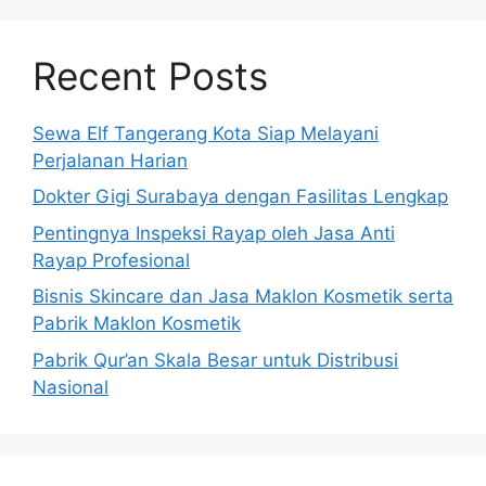
Recent Posts
Sewa Elf Tangerang Kota Siap Melayani
Perjalanan Harian
Dokter Gigi Surabaya dengan Fasilitas Lengkap
Pentingnya Inspeksi Rayap oleh Jasa Anti
Rayap Profesional
Bisnis Skincare dan Jasa Maklon Kosmetik serta
Pabrik Maklon Kosmetik
Pabrik Qur’an Skala Besar untuk Distribusi
Nasional