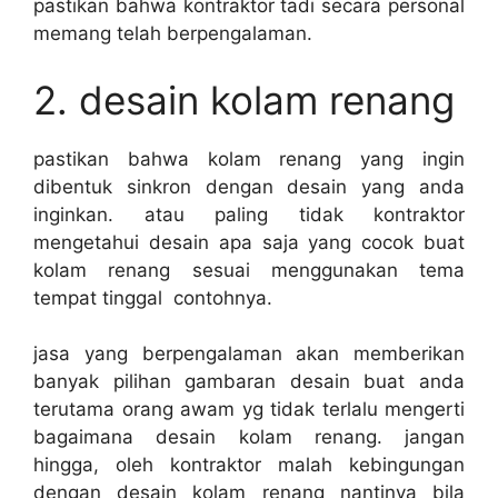
pastikan bahwa kontraktor tadi secara personal
memang telah berpengalaman.
2. desain kolam renang
pastikan bahwa kolam renang yang ingin
dibentuk sinkron dengan desain yang anda
inginkan. atau paling tidak kontraktor
mengetahui desain apa saja yang cocok buat
kolam renang sesuai menggunakan tema
tempat tinggal contohnya.
jasa yang berpengalaman akan memberikan
banyak pilihan gambaran desain buat anda
terutama orang awam yg tidak terlalu mengerti
bagaimana desain kolam renang. jangan
hingga, oleh kontraktor malah kebingungan
dengan desain kolam renang nantinya bila