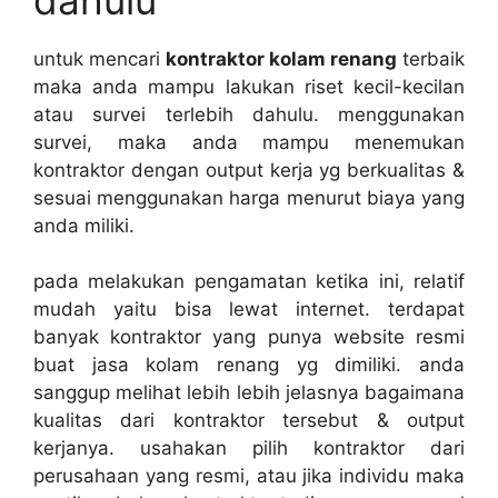
untuk mencari
kontraktor kolam renang
terbaik
maka anda mampu lakukan riset kecil-kecilan
atau survei terlebih dahulu. menggunakan
survei, maka anda mampu menemukan
kontraktor dengan output kerja yg berkualitas &
sesuai menggunakan harga menurut biaya yang
anda miliki.
pada melakukan pengamatan ketika ini, relatif
mudah yaitu bisa lewat internet. terdapat
banyak kontraktor yang punya website resmi
buat jasa kolam renang yg dimiliki. anda
sanggup melihat lebih lebih jelasnya bagaimana
kualitas dari kontraktor tersebut & output
kerjanya. usahakan pilih kontraktor dari
perusahaan yang resmi, atau jika individu maka