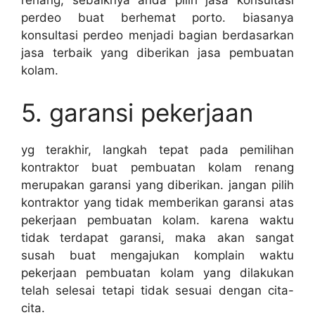
renang, sebaiknya anda pilih jasa konsultasi
perdeo buat berhemat porto. biasanya
konsultasi perdeo menjadi bagian berdasarkan
jasa terbaik yang diberikan jasa pembuatan
kolam.
5. garansi pekerjaan
yg terakhir, langkah tepat pada pemilihan
kontraktor buat pembuatan kolam renang
merupakan garansi yang diberikan. jangan pilih
kontraktor yang tidak memberikan garansi atas
pekerjaan pembuatan kolam. karena waktu
tidak terdapat garansi, maka akan sangat
susah buat mengajukan komplain waktu
pekerjaan pembuatan kolam yang dilakukan
telah selesai tetapi tidak sesuai dengan cita-
cita.