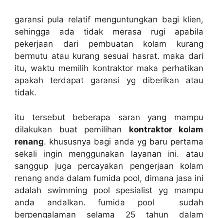
garansi pula relatif menguntungkan bagi klien,
sehingga ada tidak merasa rugi apabila
pekerjaan dari pembuatan kolam kurang
bermutu atau kurang sesuai hasrat. maka dari
itu, waktu memilih kontraktor maka perhatikan
apakah terdapat garansi yg diberikan atau
tidak.
itu tersebut beberapa saran yang mampu
dilakukan buat pemilihan
kontraktor kolam
renang
. khususnya bagi anda yg baru pertama
sekali ingin menggunakan layanan ini. atau
sanggup juga percayakan pengerjaan kolam
renang anda dalam fumida pool, dimana jasa ini
adalah swimming pool spesialist yg mampu
anda andalkan. fumida pool sudah
berpengalaman selama 25 tahun dalam