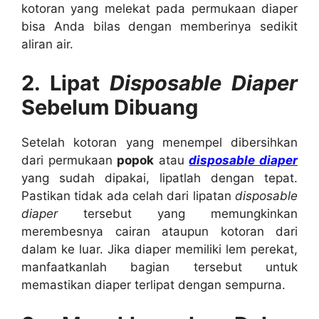
kotoran yang melekat pada permukaan diaper
bisa Anda bilas dengan memberinya sedikit
aliran air.
2.
Lipat
Disposable Diaper
Sebelum Dibuang
Setelah kotoran yang menempel dibersihkan
dari permukaan
popok
atau
disposable diaper
yang sudah dipakai, lipatlah dengan tepat.
Pastikan tidak ada celah dari lipatan
disposable
diaper
tersebut yang memungkinkan
merembesnya cairan ataupun kotoran dari
dalam ke luar. Jika diaper memiliki lem perekat,
manfaatkanlah bagian tersebut untuk
memastikan diaper terlipat dengan sempurna.