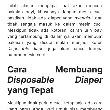
Inilah alasan mengapa saat akan mencuci
pakaian bayi, khususnya dengan mesin cuci,
pastikan tidak ada diaper yang
nyangkut
dan
tidak sengaja masuk ke dalam mesin cuci.
Meskipun tidak ada kotoran, cairan urin bayi
yang tertampung di dalamnya akan membuat
pakaian yang dicuci malah menjadi kotor.
Disposable diaper
juga akan hancur karena
putaran mesin cuci.
Cara Membuang
Disposable Diaper
yang Tepat
Meskipun tidak perlu dicuci, tetap saja ada cara
yang harus Anda ikuti untuk bisa membuang