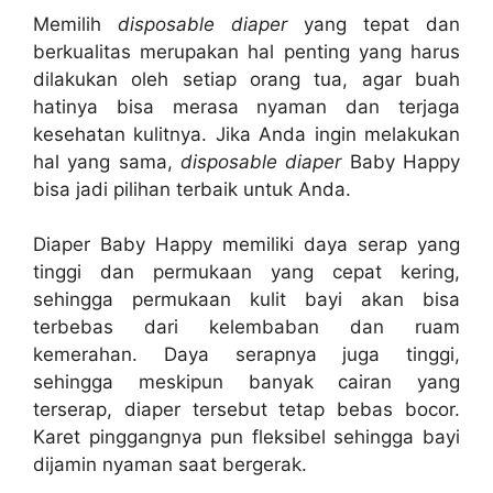
Memilih
disposable diaper
yang tepat dan
berkualitas merupakan hal penting yang harus
dilakukan oleh setiap orang tua, agar buah
hatinya bisa merasa nyaman dan terjaga
kesehatan kulitnya. Jika Anda ingin melakukan
hal yang sama,
disposable diaper
Baby Happy
bisa jadi pilihan terbaik untuk Anda.
Diaper Baby Happy memiliki daya serap yang
tinggi dan permukaan yang cepat kering,
sehingga permukaan kulit bayi akan bisa
terbebas dari kelembaban dan ruam
kemerahan. Daya serapnya juga tinggi,
sehingga meskipun banyak cairan yang
terserap, diaper tersebut tetap bebas bocor.
Karet pinggangnya pun fleksibel sehingga bayi
dijamin nyaman saat bergerak.