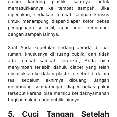
dalam kantong plastik, saatnya untuk
memasukkannya ke tempat sampah. Jika
diperlukan, sediakan tempat sampah khusus
untuk menampung diaper-diaper kotor bekas
penggunaan si kecil, agar tidak bercampur
dengan sampah lainnya.
Saat Anda kebetulan sedang berada di luar
rumah, khususnya di ruang publik, dan tidak
ada tempat sampah terdekat, Anda bisa
menyimpan terlebih dahulu diaper yang telah
dimasukkan ke dalam plastik tersebut di dalam
tas, sebelum akhirnya dibuang. Jangan
membuang sembarangan diaper bekas pakai
tersebut karena bisa memicu ketidaknyamanan
bagi pemakai ruang publik lainnya.
5.
Cuci Tangan Setelah