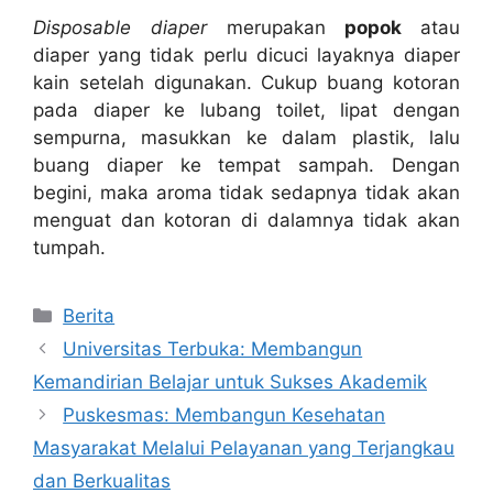
Disposable diaper
merupakan
popok
atau
diaper yang tidak perlu dicuci layaknya diaper
kain setelah digunakan. Cukup buang kotoran
pada diaper ke lubang toilet, lipat dengan
sempurna, masukkan ke dalam plastik, lalu
buang diaper ke tempat sampah. Dengan
begini, maka aroma tidak sedapnya tidak akan
menguat dan kotoran di dalamnya tidak akan
tumpah.
Categories
Berita
Universitas Terbuka: Membangun
Kemandirian Belajar untuk Sukses Akademik
Puskesmas: Membangun Kesehatan
Masyarakat Melalui Pelayanan yang Terjangkau
dan Berkualitas