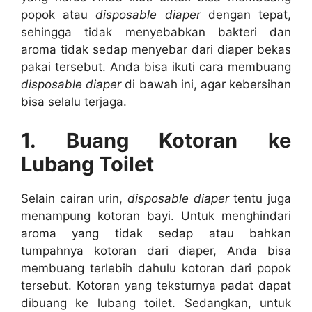
popok atau
disposable diaper
dengan tepat,
sehingga tidak menyebabkan bakteri dan
aroma tidak sedap menyebar dari diaper bekas
pakai tersebut. Anda bisa ikuti cara membuang
disposable diaper
di bawah ini, agar kebersihan
bisa selalu terjaga.
1.
Buang Kotoran ke
Lubang Toilet
Selain cairan urin,
disposable diaper
tentu juga
menampung kotoran bayi. Untuk menghindari
aroma yang tidak sedap atau bahkan
tumpahnya kotoran dari diaper, Anda bisa
membuang terlebih dahulu kotoran dari popok
tersebut. Kotoran yang teksturnya padat dapat
dibuang ke lubang toilet. Sedangkan, untuk