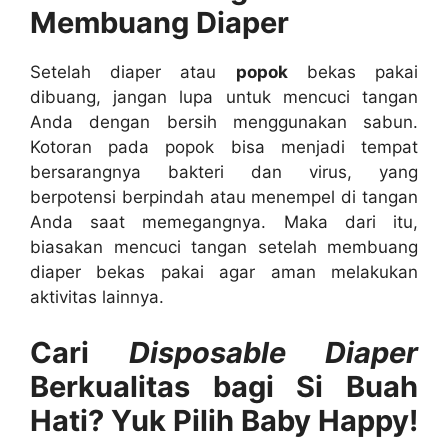
Membuang Diaper
Setelah diaper atau
popok
bekas pakai
dibuang, jangan lupa untuk mencuci tangan
Anda dengan bersih menggunakan sabun.
Kotoran pada popok bisa menjadi tempat
bersarangnya bakteri dan virus, yang
berpotensi berpindah atau menempel di tangan
Anda saat memegangnya. Maka dari itu,
biasakan mencuci tangan setelah membuang
diaper bekas pakai agar aman melakukan
aktivitas lainnya.
Cari
Disposable Diaper
Berkualitas bagi Si Buah
Hati? Yuk Pilih Baby Happy!