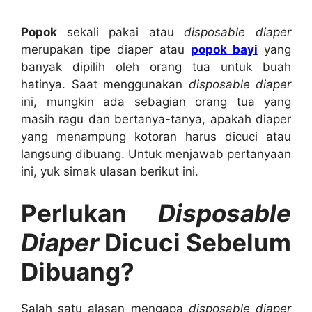
Popok
sekali pakai atau
disposable diaper
merupakan tipe diaper atau
popok bayi
yang
banyak dipilih oleh orang tua untuk buah
hatinya. Saat menggunakan
disposable diaper
ini, mungkin ada sebagian orang tua yang
masih ragu dan bertanya-tanya, apakah diaper
yang menampung kotoran harus dicuci atau
langsung dibuang. Untuk menjawab pertanyaan
ini, yuk simak ulasan berikut ini.
Perlukan
Disposable
Diaper
Dicuci Sebelum
Dibuang?
Salah satu alasan mengapa
disposable diaper