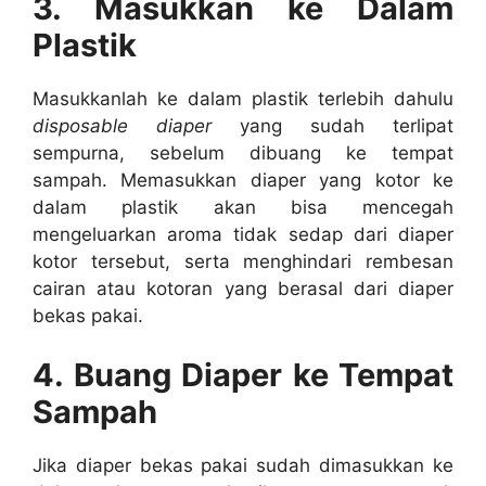
3.
Masukkan ke Dalam
Plastik
Masukkanlah ke dalam plastik terlebih dahulu
disposable diaper
yang sudah terlipat
sempurna, sebelum dibuang ke tempat
sampah. Memasukkan diaper yang kotor ke
dalam plastik akan bisa mencegah
mengeluarkan aroma tidak sedap dari diaper
kotor tersebut, serta menghindari rembesan
cairan atau kotoran yang berasal dari diaper
bekas pakai.
4.
Buang Diaper ke Tempat
Sampah
Jika diaper bekas pakai sudah dimasukkan ke