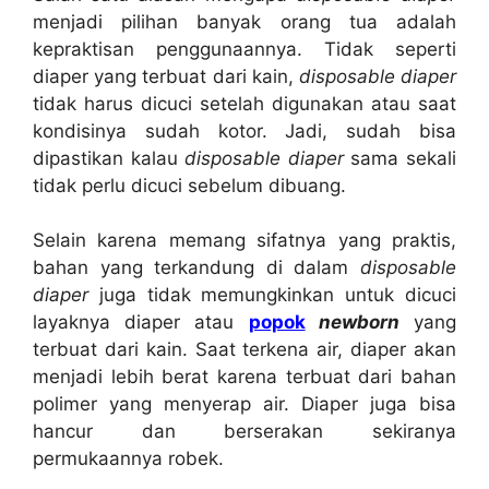
menjadi pilihan banyak orang tua adalah
kepraktisan penggunaannya. Tidak seperti
diaper yang terbuat dari kain,
disposable diaper
tidak harus dicuci setelah digunakan atau saat
kondisinya sudah kotor. Jadi, sudah bisa
dipastikan kalau
disposable diaper
sama sekali
tidak perlu dicuci sebelum dibuang.
Selain karena memang sifatnya yang praktis,
bahan yang terkandung di dalam
disposable
diaper
juga tidak memungkinkan untuk dicuci
layaknya diaper atau
popok
newborn
yang
terbuat dari kain. Saat terkena air, diaper akan
menjadi lebih berat karena terbuat dari bahan
polimer yang menyerap air. Diaper juga bisa
hancur dan berserakan sekiranya
permukaannya robek.