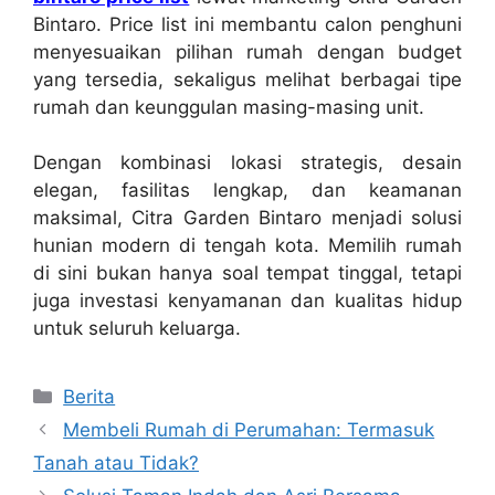
Bintaro. Price list ini membantu calon penghuni
menyesuaikan pilihan rumah dengan budget
yang tersedia, sekaligus melihat berbagai tipe
rumah dan keunggulan masing-masing unit.
Dengan kombinasi lokasi strategis, desain
elegan, fasilitas lengkap, dan keamanan
maksimal, Citra Garden Bintaro menjadi solusi
hunian modern di tengah kota. Memilih rumah
di sini bukan hanya soal tempat tinggal, tetapi
juga investasi kenyamanan dan kualitas hidup
untuk seluruh keluarga.
Categories
Berita
Membeli Rumah di Perumahan: Termasuk
Tanah atau Tidak?