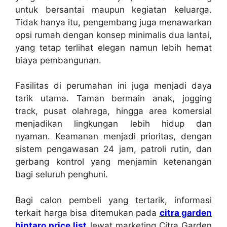
untuk bersantai maupun kegiatan keluarga.
Tidak hanya itu, pengembang juga menawarkan
opsi rumah dengan konsep minimalis dua lantai,
yang tetap terlihat elegan namun lebih hemat
biaya pembangunan.
Fasilitas di perumahan ini juga menjadi daya
tarik utama. Taman bermain anak, jogging
track, pusat olahraga, hingga area komersial
menjadikan lingkungan lebih hidup dan
nyaman. Keamanan menjadi prioritas, dengan
sistem pengawasan 24 jam, patroli rutin, dan
gerbang kontrol yang menjamin ketenangan
bagi seluruh penghuni.
Bagi calon pembeli yang tertarik, informasi
terkait harga bisa ditemukan pada
citra garden
bintaro price list
lewat marketing Citra Garden