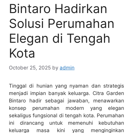
Bintaro Hadirkan
Solusi Perumahan
Elegan di Tengah
Kota
October 25, 2025
by
admin
Tinggal di hunian yang nyaman dan strategis
menjadi impian banyak keluarga. Citra Garden
Bintaro hadir sebagai jawaban, menawarkan
konsep perumahan modern yang elegan
sekaligus fungsional di tengah kota. Perumahan
ini dirancang untuk memenuhi kebutuhan
keluarga masa kini yang menginginkan