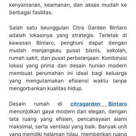
kenyamanan, keamanan, dan akses mudah ke
berbagai fasilitas.
Salah satu keunggulan Citra Garden Bintaro
adalah lokasinya yang strategis. Terletak di
kawasan Bintaro, penghuni dapat dengan
mudah menjangkau pusat bisnis, sekolah,
rumah sakit, dan pusat perbelanjaan. Kombinasi
lokasi yang prima dan desain hunian modern
membuat perumahan ini ideal bagi keluarga
yang mengutamakan efisiensi waktu tanpa
mengorbankan kualitas hidup.
Desain rumah di
citragarden Bintaro
menonjolkan gaya modern dan elegan, dengan
tata ruang yang efisien, pencahayaan alami
maksimal, serta ventilasi yang baik. Banyak unit
yang memiliki halaman hijau, memberikan ruang