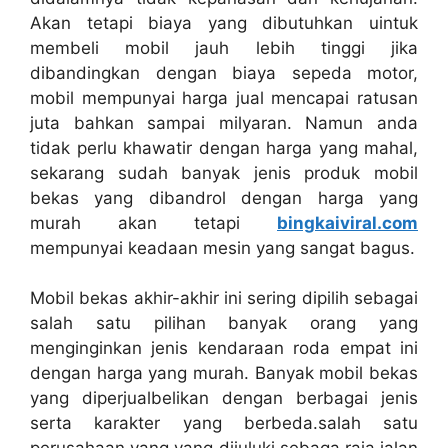
Akan tetapi biaya yang dibutuhkan uintuk
membeli mobil jauh lebih tinggi jika
dibandingkan dengan biaya sepeda motor,
mobil mempunyai harga jual mencapai ratusan
juta bahkan sampai milyaran. Namun anda
tidak perlu khawatir dengan harga yang mahal,
sekarang sudah banyak jenis produk mobil
bekas yang dibandrol dengan harga yang
murah akan tetapi
bingkaiviral.com
mempunyai keadaan mesin yang sangat bagus.
Mobil bekas akhir-akhir ini sering dipilih sebagai
salah satu pilihan banyak orang yang
menginginkan jenis kendaraan roda empat ini
dengan harga yang murah. Banyak mobil bekas
yang diperjualbelikan dengan berbagai jenis
serta karakter yang berbeda.salah satu