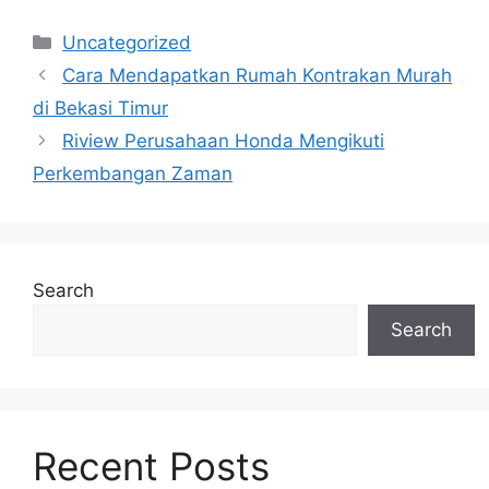
Categories
Uncategorized
Cara Mendapatkan Rumah Kontrakan Murah
di Bekasi Timur
Riview Perusahaan Honda Mengikuti
Perkembangan Zaman
Search
Search
Recent Posts