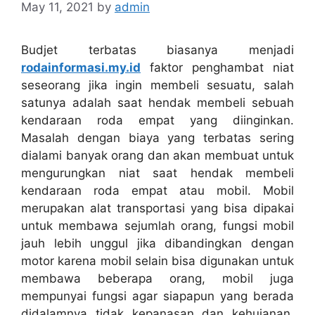
May 11, 2021
by
admin
Budjet terbatas biasanya menjadi
rodainformasi.my.id
faktor penghambat niat
seseorang jika ingin membeli sesuatu, salah
satunya adalah saat hendak membeli sebuah
kendaraan roda empat yang diinginkan.
Masalah dengan biaya yang terbatas sering
dialami banyak orang dan akan membuat untuk
mengurungkan niat saat hendak membeli
kendaraan roda empat atau mobil. Mobil
merupakan alat transportasi yang bisa dipakai
untuk membawa sejumlah orang, fungsi mobil
jauh lebih unggul jika dibandingkan dengan
motor karena mobil selain bisa digunakan untuk
membawa beberapa orang, mobil juga
mempunyai fungsi agar siapapun yang berada
didalamnya tidak kepanasan dan kehujanan.