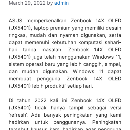
March 29, 2022
by
admin
ASUS memperkenalkan Zenbook 14X OLED
(UX5401), laptop premium yang memiliki desain
ringkas, mudah dan nyaman digunakan, serta
dapat memenuhi kebutuhan komputasi sehari-
hari tanpa masalah. Zenbook 14X OLED
(UX5401) juga telah menggunakan Windows 11,
sistem operasi baru yang lebih canggih, simpel,
dan mudah digunakan. Windows 11 dapat
membuat pengguna Zenbook 14X OLED
(UX5401) lebih produktif setiap hari.
Di tahun 2022 kali ini Zenbook 14X OLED
(UX5401) tidak hanya tampil sebagai versi
‘refresh’. Ada banyak peningkatan yang kami
hadirkan untuk penggunanya. Peningkatan
tersebut khusus kami hadirkan agar pengguna