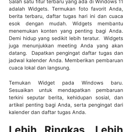
Salah satu fitur terbaru yang ada di Windows 11
adalah Widgets. Termukan foto favorit Anda,
berita terbaru, daftar tugas hari ini dan cuaca
esok dengan mudah. Widgets membantu
menemukan konten yang penting bagi Anda.
Demi hidup yang sedikit lebih teratur. Widgets
juga menunjukkan meeting Anda yang akan
datang. Dapatkan pengingat daftar tugas dan
jadwal kalender Anda. Memberikan pembaruan
cuaca lokal dan langsung.
Temukan Widget pada Windows baru.
Sesuaikan untuk mendapatkan pembaruan
terkini seputar berita, kehidupan sosial, dan
artikel penting bagi Anda, serta pengingat dari
kalender dan daftar tugas Anda.
Lebih Ringkas, Lebih