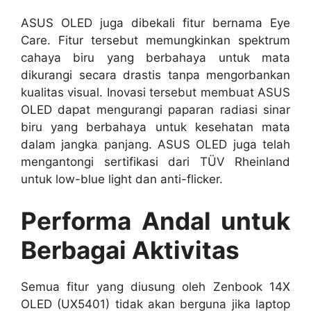
ASUS OLED juga dibekali fitur bernama Eye
Care. Fitur tersebut memungkinkan spektrum
cahaya biru yang berbahaya untuk mata
dikurangi secara drastis tanpa mengorbankan
kualitas visual. Inovasi tersebut membuat ASUS
OLED dapat mengurangi paparan radiasi sinar
biru yang berbahaya untuk kesehatan mata
dalam jangka panjang. ASUS OLED juga telah
mengantongi sertifikasi dari TÜV Rheinland
untuk low-blue light dan anti-flicker.
Performa Andal untuk
Berbagai Aktivitas
Semua fitur yang diusung oleh Zenbook 14X
OLED (UX5401) tidak akan berguna jika laptop