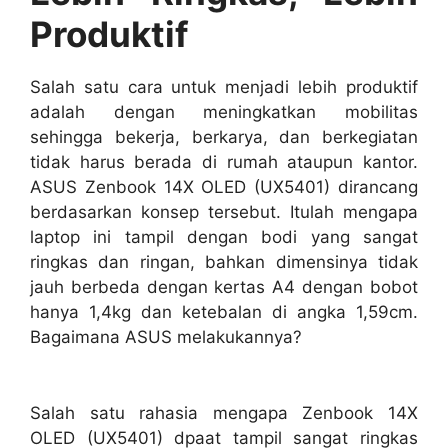
Produktif
Salah satu cara untuk menjadi lebih produktif
adalah dengan meningkatkan mobilitas
sehingga bekerja, berkarya, dan berkegiatan
tidak harus berada di rumah ataupun kantor.
ASUS Zenbook 14X OLED (UX5401) dirancang
berdasarkan konsep tersebut. Itulah mengapa
laptop ini tampil dengan bodi yang sangat
ringkas dan ringan, bahkan dimensinya tidak
jauh berbeda dengan kertas A4 dengan bobot
hanya 1,4kg dan ketebalan di angka 1,59cm.
Bagaimana ASUS melakukannya?
Salah satu rahasia mengapa Zenbook 14X
OLED (UX5401) dpaat tampil sangat ringkas