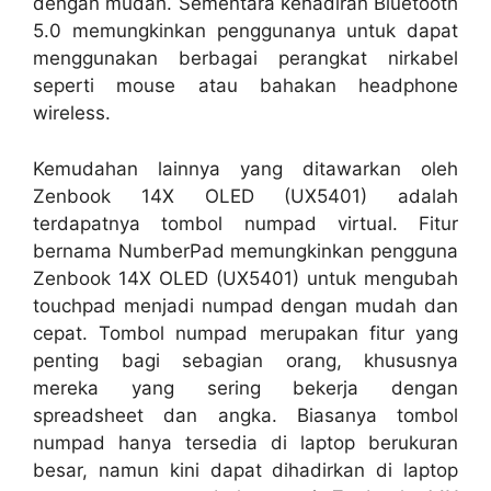
dengan mudah. Sementara kehadiran Bluetooth
5.0 memungkinkan penggunanya untuk dapat
menggunakan berbagai perangkat nirkabel
seperti mouse atau bahakan headphone
wireless.
Kemudahan lainnya yang ditawarkan oleh
Zenbook 14X OLED (UX5401) adalah
terdapatnya tombol numpad virtual. Fitur
bernama NumberPad memungkinkan pengguna
Zenbook 14X OLED (UX5401) untuk mengubah
touchpad menjadi numpad dengan mudah dan
cepat. Tombol numpad merupakan fitur yang
penting bagi sebagian orang, khususnya
mereka yang sering bekerja dengan
spreadsheet dan angka. Biasanya tombol
numpad hanya tersedia di laptop berukuran
besar, namun kini dapat dihadirkan di laptop