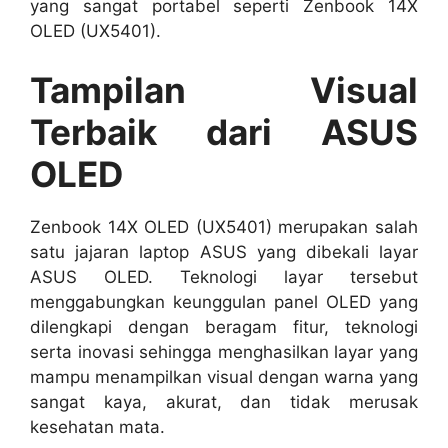
yang sangat portabel seperti Zenbook 14X
OLED (UX5401).
Tampilan Visual
Terbaik dari ASUS
OLED
Zenbook 14X OLED (UX5401) merupakan salah
satu jajaran laptop ASUS yang dibekali layar
ASUS OLED. Teknologi layar tersebut
menggabungkan keunggulan panel OLED yang
dilengkapi dengan beragam fitur, teknologi
serta inovasi sehingga menghasilkan layar yang
mampu menampilkan visual dengan warna yang
sangat kaya, akurat, dan tidak merusak
kesehatan mata.