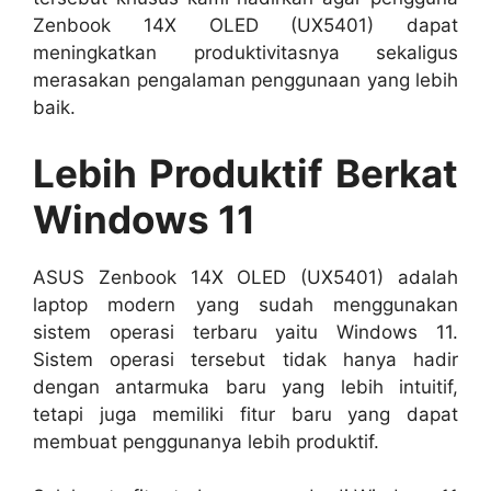
Zenbook 14X OLED (UX5401) dapat
meningkatkan produktivitasnya sekaligus
merasakan pengalaman penggunaan yang lebih
baik.
Lebih Produktif Berkat
Windows 11
ASUS Zenbook 14X OLED (UX5401) adalah
laptop modern yang sudah menggunakan
sistem operasi terbaru yaitu Windows 11.
Sistem operasi tersebut tidak hanya hadir
dengan antarmuka baru yang lebih intuitif,
tetapi juga memiliki fitur baru yang dapat
membuat penggunanya lebih produktif.