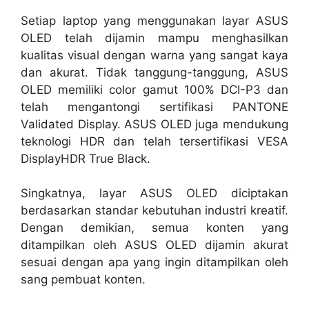
Setiap laptop yang menggunakan layar ASUS
OLED telah dijamin mampu menghasilkan
kualitas visual dengan warna yang sangat kaya
dan akurat. Tidak tanggung-tanggung, ASUS
OLED memiliki color gamut 100% DCI-P3 dan
telah mengantongi sertifikasi PANTONE
Validated Display. ASUS OLED juga mendukung
teknologi HDR dan telah tersertifikasi VESA
DisplayHDR True Black.
Singkatnya, layar ASUS OLED diciptakan
berdasarkan standar kebutuhan industri kreatif.
Dengan demikian, semua konten yang
ditampilkan oleh ASUS OLED dijamin akurat
sesuai dengan apa yang ingin ditampilkan oleh
sang pembuat konten.