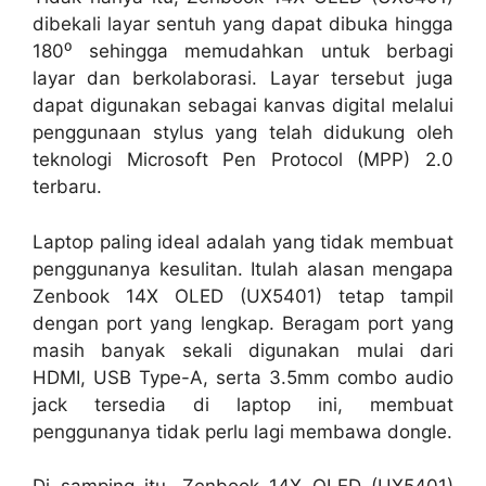
dibekali layar sentuh yang dapat dibuka hingga
180⁰ sehingga memudahkan untuk berbagi
layar dan berkolaborasi. Layar tersebut juga
dapat digunakan sebagai kanvas digital melalui
penggunaan stylus yang telah didukung oleh
teknologi Microsoft Pen Protocol (MPP) 2.0
terbaru.
Laptop paling ideal adalah yang tidak membuat
penggunanya kesulitan. Itulah alasan mengapa
Zenbook 14X OLED (UX5401) tetap tampil
dengan port yang lengkap. Beragam port yang
masih banyak sekali digunakan mulai dari
HDMI, USB Type-A, serta 3.5mm combo audio
jack tersedia di laptop ini, membuat
penggunanya tidak perlu lagi membawa dongle.