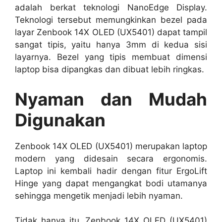
adalah berkat teknologi NanoEdge Display.
Teknologi tersebut memungkinkan bezel pada
layar Zenbook 14X OLED (UX5401) dapat tampil
sangat tipis, yaitu hanya 3mm di kedua sisi
layarnya. Bezel yang tipis membuat dimensi
laptop bisa dipangkas dan dibuat lebih ringkas.
Nyaman dan Mudah
Digunakan
Zenbook 14X OLED (UX5401) merupakan laptop
modern yang didesain secara ergonomis.
Laptop ini kembali hadir dengan fitur ErgoLift
Hinge yang dapat mengangkat bodi utamanya
sehingga mengetik menjadi lebih nyaman.
Tidak hanya itu, Zenbook 14X OLED (UX5401)